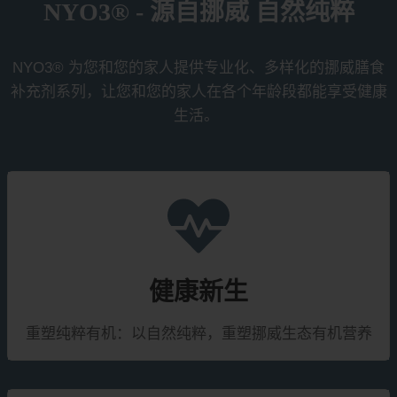
NYO3® - 源自挪威 自然纯粹
NYO3® 为您和您的家人提供专业化、多样化的挪威膳食
补充剂系列，让您和您的家人在各个年龄段都能享受健康
生活。
健康新生
重塑纯粹有机：以自然纯粹，重塑挪威生态有机营养