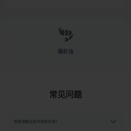
磷虾油
常见问题
肝脏保健品如何发挥作用？