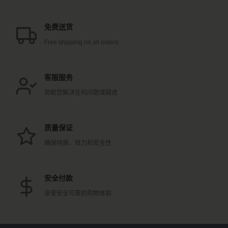
免费送货
Free shipping on all orders
客服服务
协助您解决任何问题或疑虑
质量保证
确保纯度、效力和安全性
安全付款
享受安全可靠的购物体验