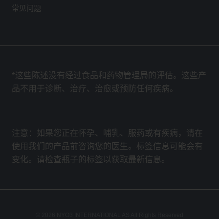
常见问题
*这些陈述没有经过食品和药物管理局的评估。这些产
品不用于诊断、治疗、治愈或预防任何疾病。
注意：如果您正在怀孕、哺乳、服药或有疾病，请在
使用我们的产品前咨询您的医生。标签信息可能会有
变化。请检查瓶子的标签以获取最新信息。
© 2026 NYO3 INTERNATIONAL AS All Rights Reserved