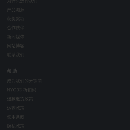
为什么选择我们
产品溯源
获奖奖项
合作伙伴
新闻媒体
网站博客
联系我们
帮 助
成为我们的分销商
NYO3® 折扣码
退款退货政策
运输政策
使用条款
隐私政策