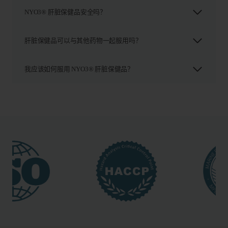
NYO3® 肝脏保健品安全吗？
肝脏保健品可以与其他药物一起服用吗？
我应该如何服用 NYO3® 肝脏保健品？