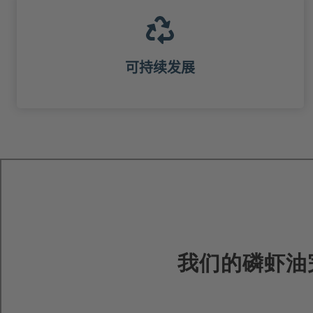
可持续发展