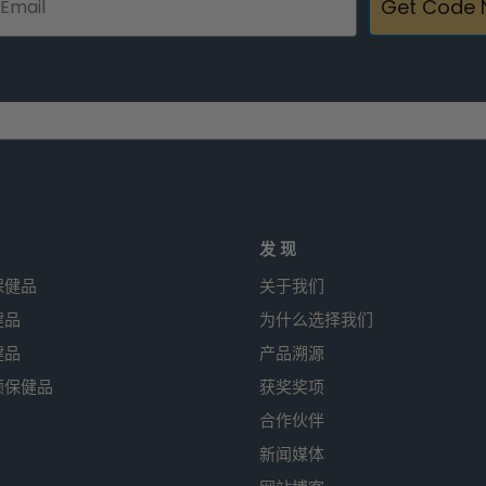
Get Code
发 现
保健品
关于我们
健品
为什么选择我们
健品
产品溯源
颜保健品
获奖奖项
合作伙伴
新闻媒体