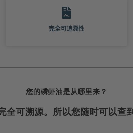
完全可追溯性